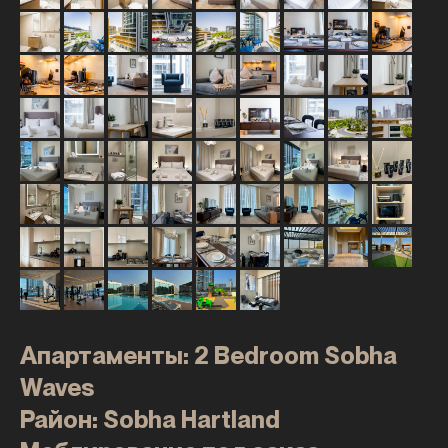
Апартаменты: 2 Bedroom Sobha
Waves
Район: Sobha Hartland