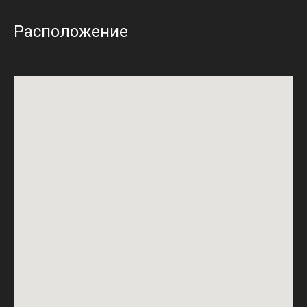
Расположение